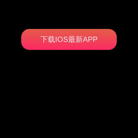
下载IOS最新APP