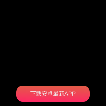
下载安卓最新APP