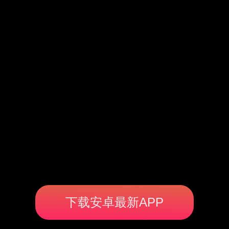
下载安卓最新APP