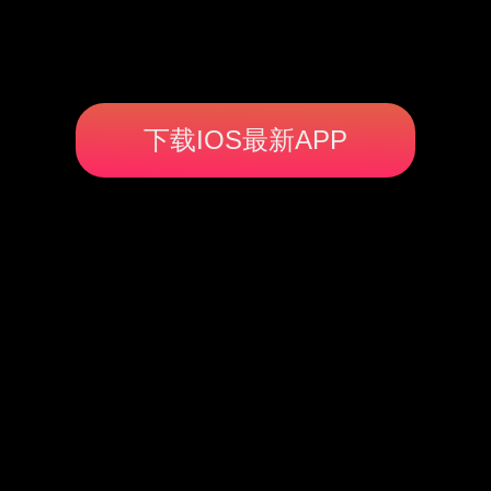
下载IOS最新APP