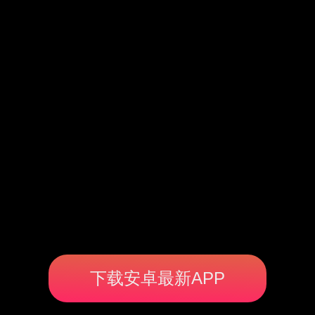
下载安卓最新APP