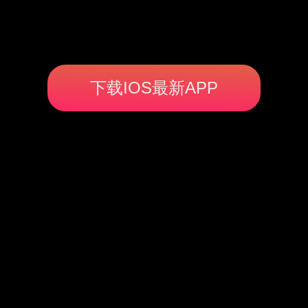
下载IOS最新APP